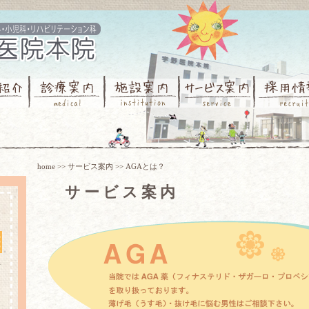
home
>>
サービス案内
>> AGAとは？
サービス案内
ン