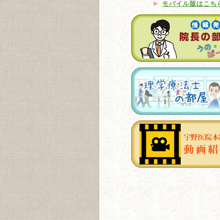
モバイル版はこち