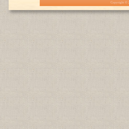
Copyright ©